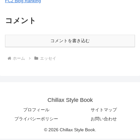
FC2 Blog Ranking
コメント
コメントを書き込む
ホーム
エッセイ
Chillax Style Book
プロフィール
サイトマップ
プライバシーポリシー
お問い合わせ
© 2026 Chillax Style Book.